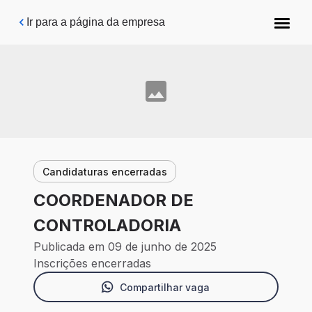
Pular para o conteúdo principal
Ir para a página da empresa
Candidaturas encerradas
COORDENADOR DE
CONTROLADORIA
Publicada em 09 de junho de 2025
Inscrições encerradas
Compartilhar vaga