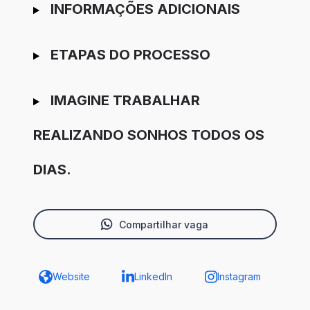
INFORMAÇÕES ADICIONAIS
ETAPAS DO PROCESSO
IMAGINE TRABALHAR
REALIZANDO SONHOS TODOS OS
DIAS.
Compartilhar vaga
Website
LinkedIn
Instagram